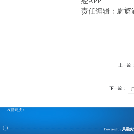
经APP
责任编辑：尉旖
上一篇
下一篇：
友情链接：
Powered by
风暴娱